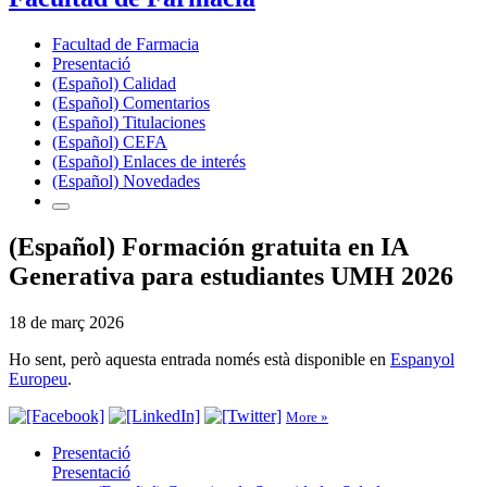
Facultad de Farmacia
Presentació
(Español) Calidad
(Español) Comentarios
(Español) Titulaciones
(Español) CEFA
(Español) Enlaces de interés
(Español) Novedades
(Español) Formación gratuita en IA
Generativa para estudiantes UMH 2026
18 de març 2026
Ho sent, però aquesta entrada només està disponible en
Espanyol
Europeu
.
More »
Presentació
Presentació