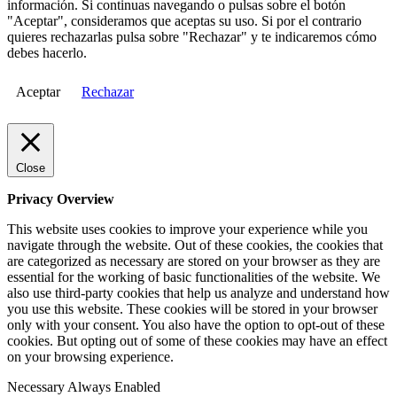
información. Si continuas navegando o pulsas sobre el botón
"Aceptar", consideramos que aceptas su uso. Si por el contrario
quieres rechazarlas pulsa sobre "Rechazar" y te indicaremos cómo
debes hacerlo.
Aceptar
Rechazar
Close
Privacy Overview
This website uses cookies to improve your experience while you
navigate through the website. Out of these cookies, the cookies that
are categorized as necessary are stored on your browser as they are
essential for the working of basic functionalities of the website. We
also use third-party cookies that help us analyze and understand how
you use this website. These cookies will be stored in your browser
only with your consent. You also have the option to opt-out of these
cookies. But opting out of some of these cookies may have an effect
on your browsing experience.
Necessary
Always Enabled