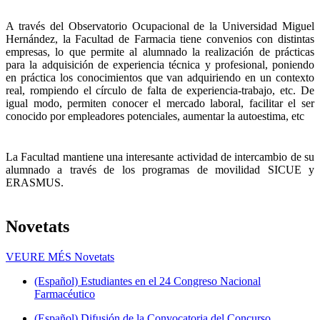
A través del Observatorio Ocupacional de la Universidad Miguel
Hernández, la Facultad de Farmacia tiene convenios con distintas
empresas, lo que permite al alumnado la realización de prácticas
para la adquisición de experiencia técnica y profesional, poniendo
en práctica los conocimientos que van adquiriendo en un contexto
real, rompiendo el círculo de falta de experiencia-trabajo, etc. De
igual modo, permiten conocer el mercado laboral, facilitar el ser
conocido por empleadores potenciales, aumentar la autoestima, etc
La Facultad mantiene una interesante actividad de intercambio de su
alumnado a través de los programas de movilidad SICUE y
ERASMUS.
Novetats
VEURE MÉS
Novetats
(Español) Estudiantes en el 24 Congreso Nacional
Farmacéutico
(Español) Difusión de la Convocatoria del Concurso