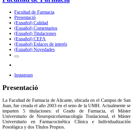
Facultad de Farmacia
Presentació
(Español) Calidad
(Español) Comentarios
(Español) Titulaciones
(Español) CEFA
(Español) Enlaces de interés
(Español) Novedades
Instagram
Presentació
La Facultad de Farmacia de Alicante, ubicada en el Campus de San
Juan, fue creada el año 2003 en el seno de la UMH. Actualmente se
imparten 5 titulaciones: el Grado de Farmacia, el Máster
Universitario de Neuropsicofarmacología Traslacional, el Máster
Universitario en Farmacocinética Clínica e Individualización
Posológica y dos Títulos Propios.