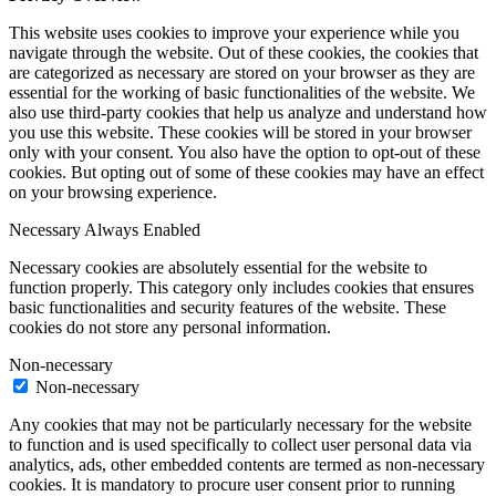
This website uses cookies to improve your experience while you
navigate through the website. Out of these cookies, the cookies that
are categorized as necessary are stored on your browser as they are
essential for the working of basic functionalities of the website. We
also use third-party cookies that help us analyze and understand how
you use this website. These cookies will be stored in your browser
only with your consent. You also have the option to opt-out of these
cookies. But opting out of some of these cookies may have an effect
on your browsing experience.
Necessary
Always Enabled
Necessary cookies are absolutely essential for the website to
function properly. This category only includes cookies that ensures
basic functionalities and security features of the website. These
cookies do not store any personal information.
Non-necessary
Non-necessary
Any cookies that may not be particularly necessary for the website
to function and is used specifically to collect user personal data via
analytics, ads, other embedded contents are termed as non-necessary
cookies. It is mandatory to procure user consent prior to running