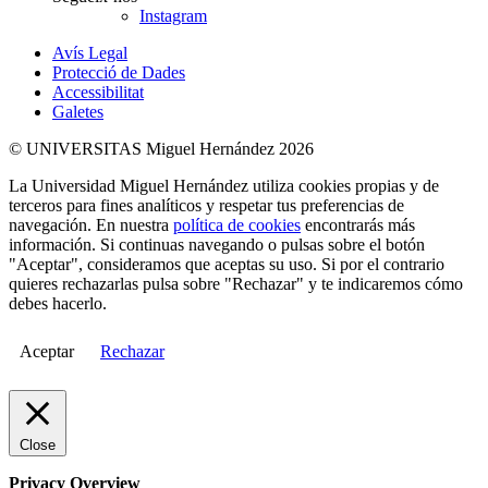
Instagram
Avís Legal
Protecció de Dades
Accessibilitat
Galetes
© UNIVERSITAS Miguel Hernández 2026
La Universidad Miguel Hernández utiliza cookies propias y de
terceros para fines analíticos y respetar tus preferencias de
navegación. En nuestra
política de cookies
encontrarás más
información. Si continuas navegando o pulsas sobre el botón
"Aceptar", consideramos que aceptas su uso. Si por el contrario
quieres rechazarlas pulsa sobre "Rechazar" y te indicaremos cómo
debes hacerlo.
Aceptar
Rechazar
Close
Privacy Overview