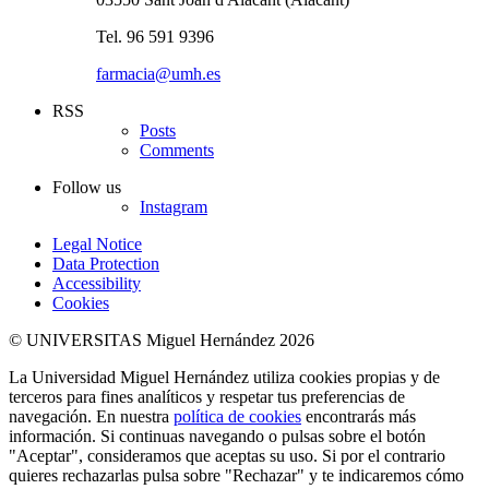
Tel. 96 591 9396
farmacia@umh.es
RSS
Posts
Comments
Follow us
Instagram
Legal Notice
Data Protection
Accessibility
Cookies
© UNIVERSITAS Miguel Hernández 2026
La Universidad Miguel Hernández utiliza cookies propias y de
terceros para fines analíticos y respetar tus preferencias de
navegación. En nuestra
política de cookies
encontrarás más
información. Si continuas navegando o pulsas sobre el botón
"Aceptar", consideramos que aceptas su uso. Si por el contrario
quieres rechazarlas pulsa sobre "Rechazar" y te indicaremos cómo