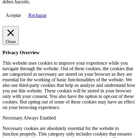
debes hacerlo.
Aceptar
Rechazar
Close
Privacy Overview
This website uses cookies to improve your experience while you
navigate through the website. Out of these cookies, the cookies that
are categorized as necessary are stored on your browser as they are
essential for the working of basic functionalities of the website. We
also use third-party cookies that help us analyze and understand how
you use this website. These cookies will be stored in your browser
only with your consent. You also have the option to opt-out of these
cookies. But opting out of some of these cookies may have an effect
on your browsing experience.
Necessary
Always Enabled
Necessary cookies are absolutely essential for the website to
function properly. This category only includes cookies that ensures