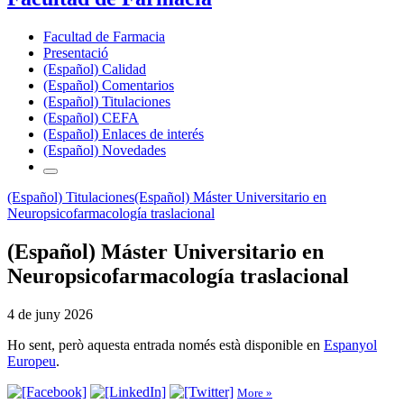
Facultad de Farmacia
Presentació
(Español) Calidad
(Español) Comentarios
(Español) Titulaciones
(Español) CEFA
(Español) Enlaces de interés
(Español) Novedades
(Español) Titulaciones
(Español) Máster Universitario en
Neuropsicofarmacología traslacional
(Español) Máster Universitario en
Neuropsicofarmacología traslacional
4 de juny 2026
Ho sent, però aquesta entrada només està disponible en
Espanyol
Europeu
.
More »