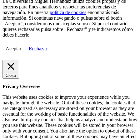
La Universidad Miguel Hernández utiliza cookies propias y de
terceros para fines analíticos y respetar tus preferencias de
navegación. En nuestra
política de cookies
encontrarás más
información. Si continuas navegando o pulsas sobre el botón
"Aceptar", consideramos que aceptas su uso. Si por el contrario
quieres rechazarlas pulsa sobre "Rechazar" y te indicaremos cómo
debes hacerlo.
Aceptar
Rechazar
Close
Privacy Overview
This website uses cookies to improve your experience while you
navigate through the website. Out of these cookies, the cookies that
are categorized as necessary are stored on your browser as they are
essential for the working of basic functionalities of the website. We
also use third-party cookies that help us analyze and understand how
you use this website. These cookies will be stored in your browser
only with your consent. You also have the option to opt-out of these
cookies. But opting out of some of these cookies may have an effect