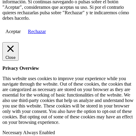
información. Si continuas navegando o pulsas sobre el botón
"Aceptar", consideramos que aceptas su uso. Si por el contrario
quieres rechazarlas pulsa sobre "Rechazar" y te indicaremos cómo
debes hacerlo.
Aceptar
Rechazar
Close
Privacy Overview
This website uses cookies to improve your experience while you
navigate through the website. Out of these cookies, the cookies that
are categorized as necessary are stored on your browser as they are
essential for the working of basic functionalities of the website. We
also use third-party cookies that help us analyze and understand how
you use this website. These cookies will be stored in your browser
only with your consent. You also have the option to opt-out of these
cookies. But opting out of some of these cookies may have an effect
on your browsing experience.
Necessary
Always Enabled