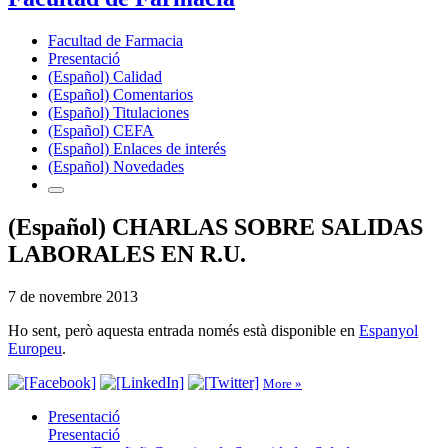
Facultad de Farmacia
Presentació
(Español) Calidad
(Español) Comentarios
(Español) Titulaciones
(Español) CEFA
(Español) Enlaces de interés
(Español) Novedades
(Español) CHARLAS SOBRE SALIDAS
LABORALES EN R.U.
7 de novembre 2013
Ho sent, però aquesta entrada només està disponible en
Espanyol
Europeu
.
More »
Presentació
Presentació