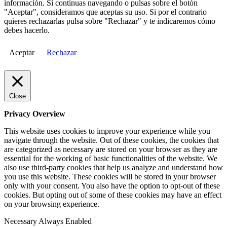
información. Si continuas navegando o pulsas sobre el botón
"Aceptar", consideramos que aceptas su uso. Si por el contrario
quieres rechazarlas pulsa sobre "Rechazar" y te indicaremos cómo
debes hacerlo.
Aceptar
Rechazar
Close
Privacy Overview
This website uses cookies to improve your experience while you
navigate through the website. Out of these cookies, the cookies that
are categorized as necessary are stored on your browser as they are
essential for the working of basic functionalities of the website. We
also use third-party cookies that help us analyze and understand how
you use this website. These cookies will be stored in your browser
only with your consent. You also have the option to opt-out of these
cookies. But opting out of some of these cookies may have an effect
on your browsing experience.
Necessary
Always Enabled