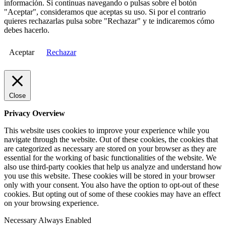
información. Si continuas navegando o pulsas sobre el botón
"Aceptar", consideramos que aceptas su uso. Si por el contrario
quieres rechazarlas pulsa sobre "Rechazar" y te indicaremos cómo
debes hacerlo.
Aceptar
Rechazar
Close
Privacy Overview
This website uses cookies to improve your experience while you
navigate through the website. Out of these cookies, the cookies that
are categorized as necessary are stored on your browser as they are
essential for the working of basic functionalities of the website. We
also use third-party cookies that help us analyze and understand how
you use this website. These cookies will be stored in your browser
only with your consent. You also have the option to opt-out of these
cookies. But opting out of some of these cookies may have an effect
on your browsing experience.
Necessary
Always Enabled