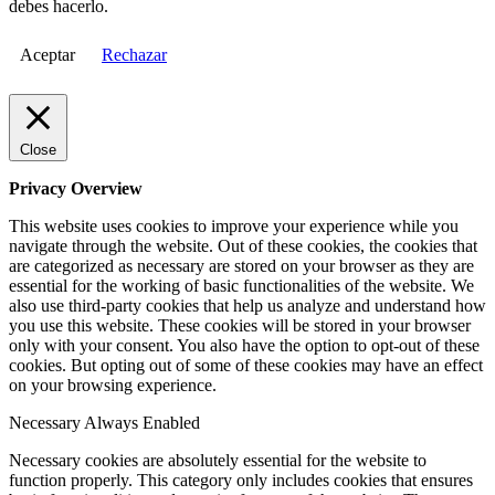
debes hacerlo.
Aceptar
Rechazar
Close
Privacy Overview
This website uses cookies to improve your experience while you
navigate through the website. Out of these cookies, the cookies that
are categorized as necessary are stored on your browser as they are
essential for the working of basic functionalities of the website. We
also use third-party cookies that help us analyze and understand how
you use this website. These cookies will be stored in your browser
only with your consent. You also have the option to opt-out of these
cookies. But opting out of some of these cookies may have an effect
on your browsing experience.
Necessary
Always Enabled
Necessary cookies are absolutely essential for the website to
function properly. This category only includes cookies that ensures