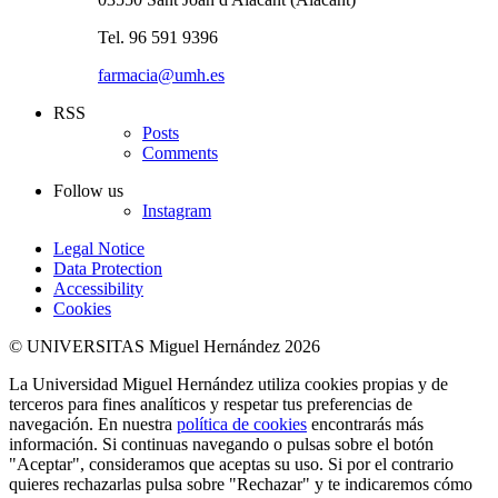
Tel. 96 591 9396
farmacia@umh.es
RSS
Posts
Comments
Follow us
Instagram
Legal Notice
Data Protection
Accessibility
Cookies
© UNIVERSITAS Miguel Hernández 2026
La Universidad Miguel Hernández utiliza cookies propias y de
terceros para fines analíticos y respetar tus preferencias de
navegación. En nuestra
política de cookies
encontrarás más
información. Si continuas navegando o pulsas sobre el botón
"Aceptar", consideramos que aceptas su uso. Si por el contrario
quieres rechazarlas pulsa sobre "Rechazar" y te indicaremos cómo