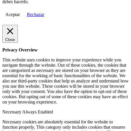
debes hacerlo.
Aceptar
Rechazar
Close
Privacy Overview
This website uses cookies to improve your experience while you
navigate through the website. Out of these cookies, the cookies that
are categorized as necessary are stored on your browser as they are
essential for the working of basic functionalities of the website. We
also use third-party cookies that help us analyze and understand how
you use this website. These cookies will be stored in your browser
only with your consent. You also have the option to opt-out of these
cookies. But opting out of some of these cookies may have an effect
on your browsing experience.
Necessary
Always Enabled
Necessary cookies are absolutely essential for the website to
function properly. This category only includes cookies that ensures