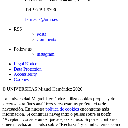
Tel. 96 591 9396
farmacia@umh.es
RSS
Posts
Comments
Follow us
Instagram
Legal Notice
Data Protection
Accessibility
Cookies
© UNIVERSITAS Miguel Hernández 2026
La Universidad Miguel Hernández utiliza cookies propias y de
terceros para fines analíticos y respetar tus preferencias de
navegación. En nuestra
política de cookies
encontrarás más
información. Si continuas navegando o pulsas sobre el botón
"Aceptar", consideramos que aceptas su uso. Si por el contrario
quieres rechazarlas pulsa sobre "Rechazar" y te indicaremos cómo