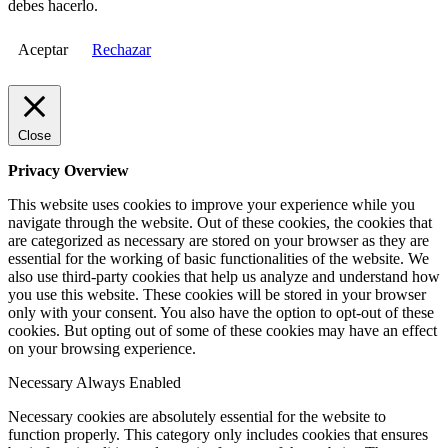
debes hacerlo.
Aceptar
Rechazar
Close
Privacy Overview
This website uses cookies to improve your experience while you
navigate through the website. Out of these cookies, the cookies that
are categorized as necessary are stored on your browser as they are
essential for the working of basic functionalities of the website. We
also use third-party cookies that help us analyze and understand how
you use this website. These cookies will be stored in your browser
only with your consent. You also have the option to opt-out of these
cookies. But opting out of some of these cookies may have an effect
on your browsing experience.
Necessary
Always Enabled
Necessary cookies are absolutely essential for the website to
function properly. This category only includes cookies that ensures