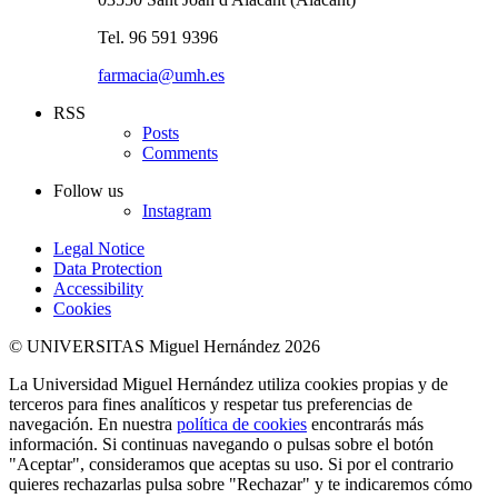
Tel. 96 591 9396
farmacia@umh.es
RSS
Posts
Comments
Follow us
Instagram
Legal Notice
Data Protection
Accessibility
Cookies
© UNIVERSITAS Miguel Hernández 2026
La Universidad Miguel Hernández utiliza cookies propias y de
terceros para fines analíticos y respetar tus preferencias de
navegación. En nuestra
política de cookies
encontrarás más
información. Si continuas navegando o pulsas sobre el botón
"Aceptar", consideramos que aceptas su uso. Si por el contrario
quieres rechazarlas pulsa sobre "Rechazar" y te indicaremos cómo